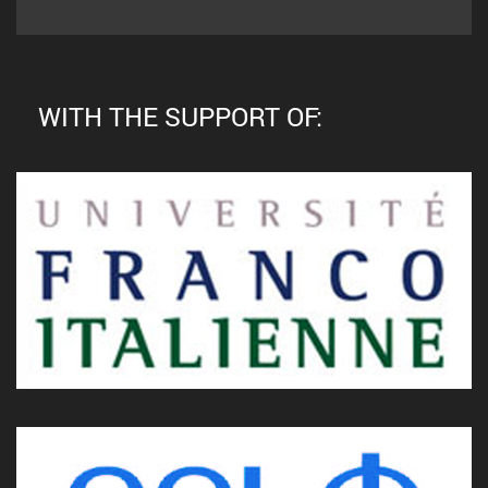
WITH THE SUPPORT OF: